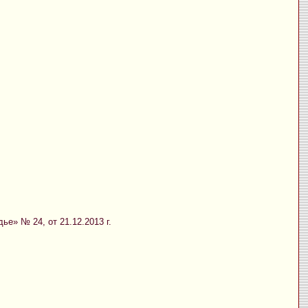
е» № 24, от 21.12.2013 г.