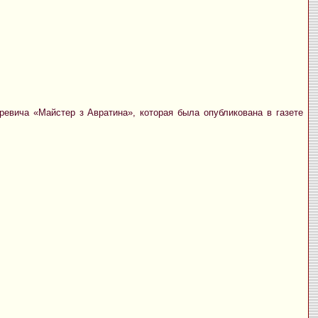
харевича «Майстер з Авратина», которая была опубликована в газете