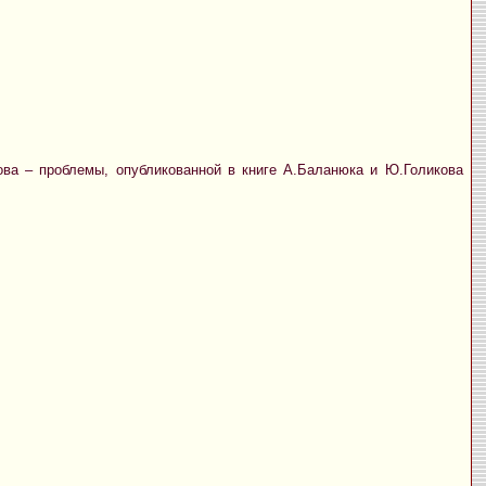
ова – проблемы, опубликованной в книге А.Баланюка и Ю.Голикова